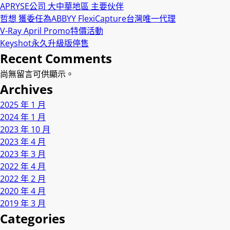
APRYSE公司 大中華地區 主要伙伴
哲想 獲委任為ABBYY FlexiCapture台灣唯一代理
V-Ray April Promo特價活動
Keyshot永久升級版停售
Recent Comments
尚無留言可供顯示。
Archives
2025 年 1 月
2024 年 1 月
2023 年 10 月
2023 年 4 月
2023 年 3 月
2022 年 4 月
2022 年 2 月
2020 年 4 月
2019 年 3 月
Categories