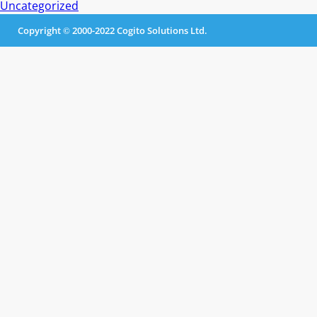
Uncategorized
Copyright © 2000-2022 Cogito Solutions Ltd.