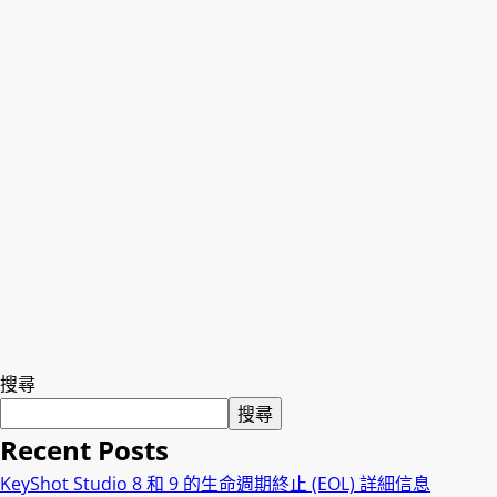
搜尋
搜尋
Recent Posts
KeyShot Studio 8 和 9 的生命週期終止 (EOL) 詳細信息