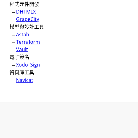
程式元件開發
–
DHTMLX
–
GrapeCity
模型與設計工具
–
Astah
–
Terraform
–
Vault
電子簽名
–
Xodo_Sign
資料庫工具
–
Navicat