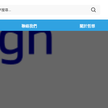
聯絡我們
關於哲想