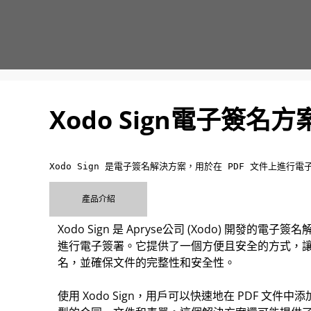
Xodo Sign電子簽名方
Xodo Sign 是電子簽名解決方案，用於在 PDF 文件上進行電
產品介紹
Xodo Sign 是 Apryse公司 (Xodo) 開發的電
進行電子簽署。它提供了一個方便且安全的方式，
名，並確保文件的完整性和安全性。
使用 Xodo Sign，用戶可以快速地在 PDF 文