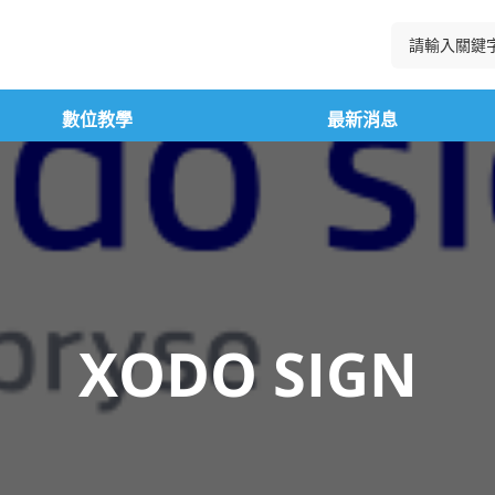
數位教學
最新消息
XODO SIGN