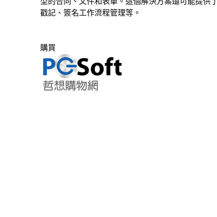
型的合同、文件和表單。這個解決方案還可能提供
戳記、簽名工作流程管理等。
購買