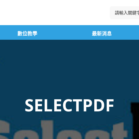
數位教學
最新消息
SELECTPDF