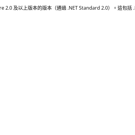
T Core 2.0 及以上版本的版本（通過 .NET Standard 2.0）。這包