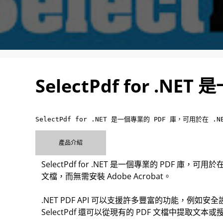
SelectPdf for .NE
SelectPdf for .NET 是一個專業的 PDF 庫，可用於
產品介紹
SelectPdf for .NET 是一個專業的 PDF 
文檔，而無需安裝 Adobe Acrobat。
.NET PDF API 可以支援許多豐富的功能，例如安全設
SelectPdf 還可以從現有的 PDF 文檔中提取文本