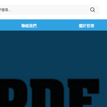
聯絡我們
關於哲想