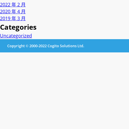
2022 年 2 月
2020 年 4 月
2019 年 3 月
Categories
Uncategorized
Copyright © 2000-2022 Cogito Solutions Ltd.