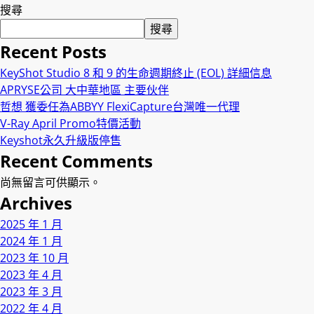
搜尋
搜尋
Recent Posts
KeyShot Studio 8 和 9 的生命週期終止 (EOL) 詳細信息
APRYSE公司 大中華地區 主要伙伴
哲想 獲委任為ABBYY FlexiCapture台灣唯一代理
V-Ray April Promo特價活動
Keyshot永久升級版停售
Recent Comments
尚無留言可供顯示。
Archives
2025 年 1 月
2024 年 1 月
2023 年 10 月
2023 年 4 月
2023 年 3 月
2022 年 4 月