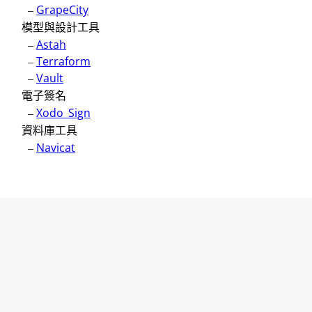
–
GrapeCity
模型與設計工具
–
Astah
–
Terraform
–
Vault
電子簽名
–
Xodo_Sign
資料庫工具
–
Navicat