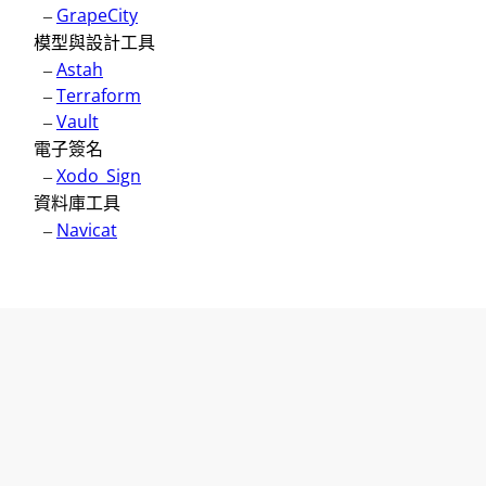
–
GrapeCity
模型與設計工具
–
Astah
–
Terraform
–
Vault
電子簽名
–
Xodo_Sign
資料庫工具
–
Navicat