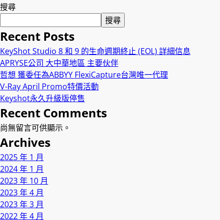
搜尋
搜尋
Recent Posts
KeyShot Studio 8 和 9 的生命週期終止 (EOL) 詳細信息
APRYSE公司 大中華地區 主要伙伴
哲想 獲委任為ABBYY FlexiCapture台灣唯一代理
V-Ray April Promo特價活動
Keyshot永久升級版停售
Recent Comments
尚無留言可供顯示。
Archives
2025 年 1 月
2024 年 1 月
2023 年 10 月
2023 年 4 月
2023 年 3 月
2022 年 4 月