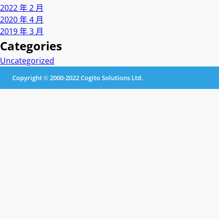
2022 年 2 月
2020 年 4 月
2019 年 3 月
Categories
Uncategorized
Copyright © 2000-2022 Cogito Solutions Ltd.