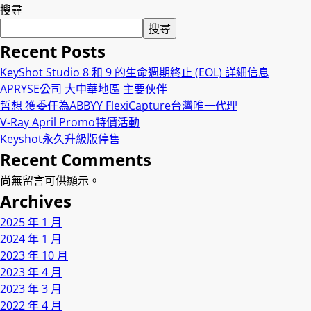
搜尋
搜尋
Recent Posts
KeyShot Studio 8 和 9 的生命週期終止 (EOL) 詳細信息
APRYSE公司 大中華地區 主要伙伴
哲想 獲委任為ABBYY FlexiCapture台灣唯一代理
V-Ray April Promo特價活動
Keyshot永久升級版停售
Recent Comments
尚無留言可供顯示。
Archives
2025 年 1 月
2024 年 1 月
2023 年 10 月
2023 年 4 月
2023 年 3 月
2022 年 4 月