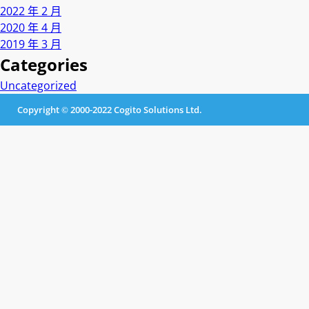
2022 年 2 月
2020 年 4 月
2019 年 3 月
Categories
Uncategorized
Copyright © 2000-2022 Cogito Solutions Ltd.