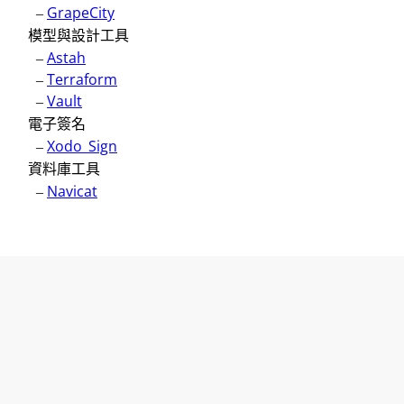
–
GrapeCity
模型與設計工具
–
Astah
–
Terraform
–
Vault
電子簽名
–
Xodo_Sign
資料庫工具
–
Navicat