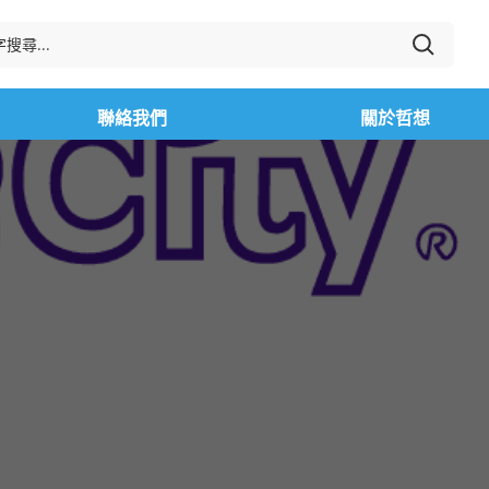
聯絡我們
關於哲想