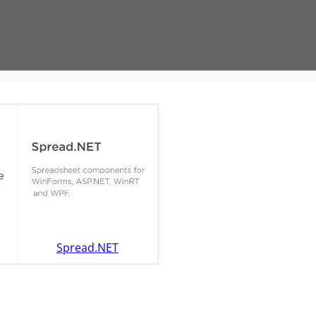
Spread.NET