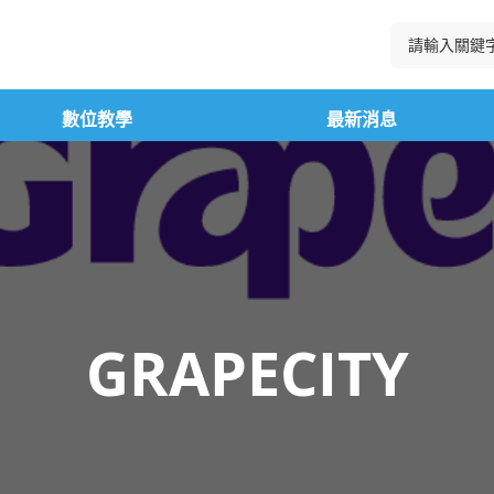
數位教學
最新消息
GRAPECITY