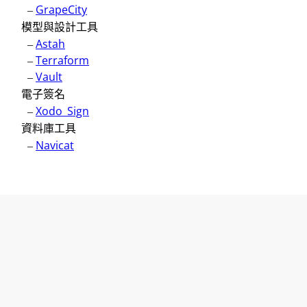
–
GrapeCity
模型與設計工具
–
Astah
–
Terraform
–
Vault
電子簽名
–
Xodo_Sign
資料庫工具
–
Navicat