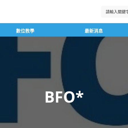
數位教學
最新消息
BFO*