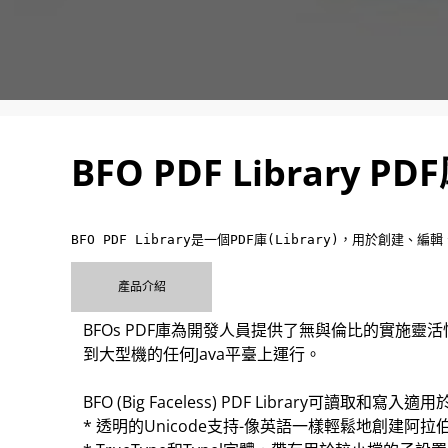
BFO PDF Library PD
BFO PDF Library是一個PDF庫(Library)，用於創
產品介紹
BFOs PDF庫為開發人員提供了無與倫比的實施
到大型機的任何Java平臺上運行。
BFO (Big Faceless) PDF Library可讀
* 透明的Unicode支持-像英語一樣輕鬆地創建阿