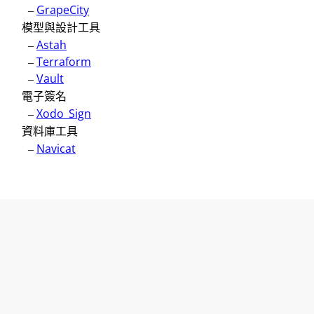
–
GrapeCity
模型與設計工具
–
Astah
–
Terraform
–
Vault
電子簽名
–
Xodo_Sign
資料庫工具
–
Navicat