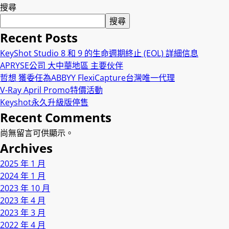
搜尋
搜尋
Recent Posts
KeyShot Studio 8 和 9 的生命週期終止 (EOL) 詳細信息
APRYSE公司 大中華地區 主要伙伴
哲想 獲委任為ABBYY FlexiCapture台灣唯一代理
V-Ray April Promo特價活動
Keyshot永久升級版停售
Recent Comments
尚無留言可供顯示。
Archives
2025 年 1 月
2024 年 1 月
2023 年 10 月
2023 年 4 月
2023 年 3 月
2022 年 4 月