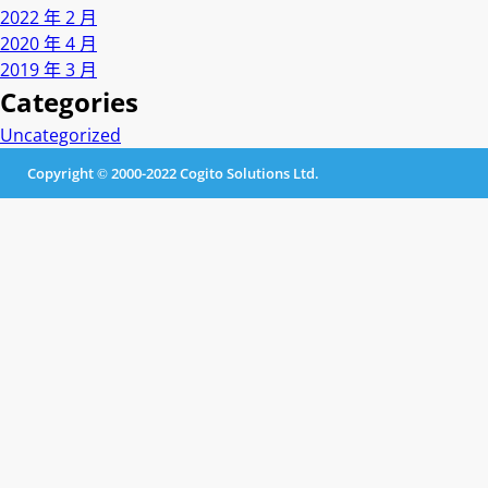
2022 年 2 月
2020 年 4 月
2019 年 3 月
Categories
Uncategorized
Copyright © 2000-2022 Cogito Solutions Ltd.