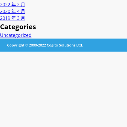
2022 年 2 月
2020 年 4 月
2019 年 3 月
Categories
Uncategorized
Copyright © 2000-2022 Cogito Solutions Ltd.