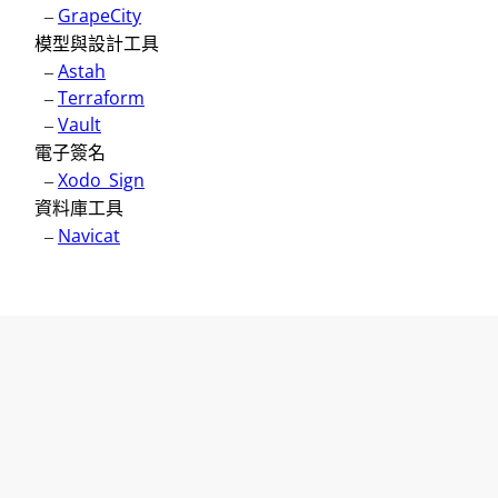
–
GrapeCity
模型與設計工具
–
Astah
–
Terraform
–
Vault
電子簽名
–
Xodo_Sign
資料庫工具
–
Navicat