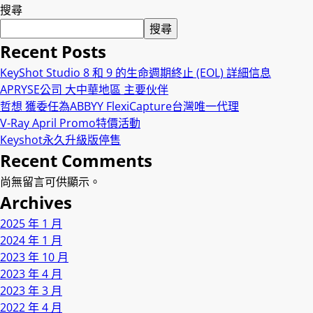
搜尋
搜尋
Recent Posts
KeyShot Studio 8 和 9 的生命週期終止 (EOL) 詳細信息
APRYSE公司 大中華地區 主要伙伴
哲想 獲委任為ABBYY FlexiCapture台灣唯一代理
V-Ray April Promo特價活動
Keyshot永久升級版停售
Recent Comments
尚無留言可供顯示。
Archives
2025 年 1 月
2024 年 1 月
2023 年 10 月
2023 年 4 月
2023 年 3 月
2022 年 4 月